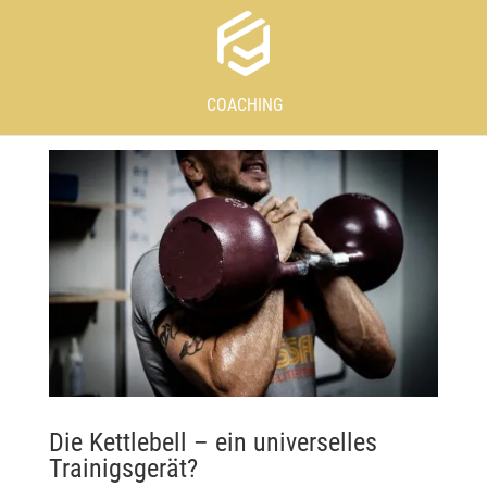
COACHING
Die Kettlebell – ein universelles
Trainigsgerät?