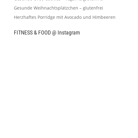
Gesunde Weihnachtsplätzchen – glutenfrei
Herzhaftes Porridge mit Avocado und Himbeeren
FITNESS & FOOD @ Instagram