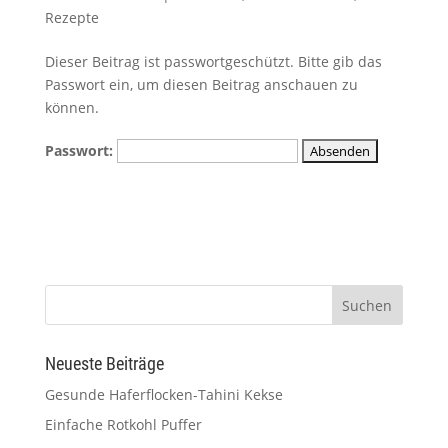
Rezepte
Dieser Beitrag ist passwortgeschützt. Bitte gib das
Passwort ein, um diesen Beitrag anschauen zu
können.
Passwort:
Neueste Beiträge
Gesunde Haferflocken-Tahini Kekse
Einfache Rotkohl Puffer