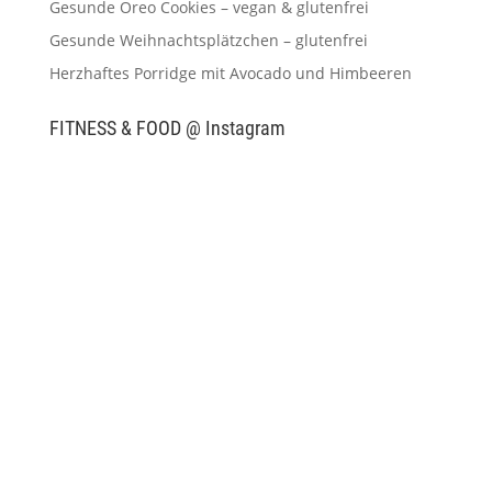
Gesunde Oreo Cookies – vegan & glutenfrei
Gesunde Weihnachtsplätzchen – glutenfrei
Herzhaftes Porridge mit Avocado und Himbeeren
FITNESS & FOOD @ Instagram