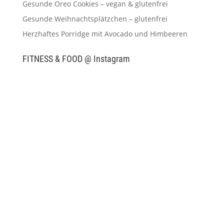
Gesunde Oreo Cookies – vegan & glutenfrei
Gesunde Weihnachtsplätzchen – glutenfrei
Herzhaftes Porridge mit Avocado und Himbeeren
FITNESS & FOOD @ Instagram