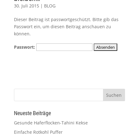
30. Juli 2015
|
BLOG
Dieser Beitrag ist passwortgeschützt. Bitte gib das
Passwort ein, um diesen Beitrag anschauen zu
können.
Passwort:
Neueste Beiträge
Gesunde Haferflocken-Tahini Kekse
Einfache Rotkohl Puffer