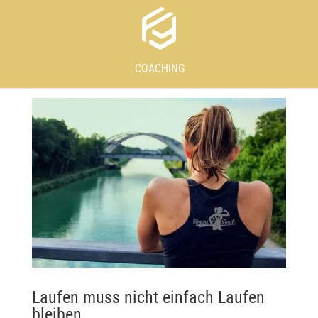
COACHING
Laufen muss nicht einfach Laufen
bleiben…