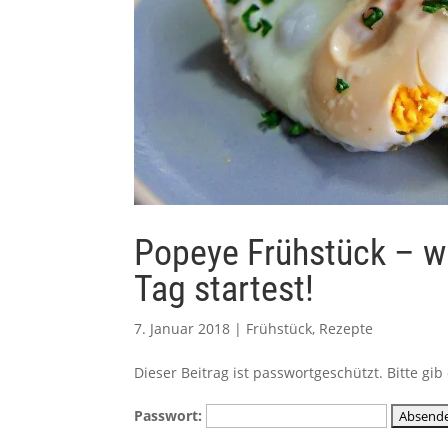
Popeye Frühstück – wi
Tag startest!
7. Januar 2018
|
Frühstück
,
Rezepte
Dieser Beitrag ist passwortgeschützt. Bitte g
Passwort: