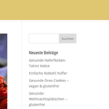
Neueste Beiträge
Gesunde Haferflocken-
Tahini Kekse
Einfache Rotkohl Puffer
Gesunde Oreo Cookies –
vegan & glutenfrei
Gesunde
Weihnachtsplätzchen –
glutenfrei