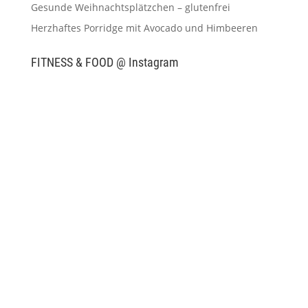
Gesunde Weihnachtsplätzchen – glutenfrei
Herzhaftes Porridge mit Avocado und Himbeeren
FITNESS & FOOD @ Instagram