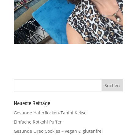
Neueste Beiträge
Gesunde Haferflocken-Tahini Kekse
Einfache Rotkohl Puffer
Gesunde Oreo Cookies – vegan & glutenfrei