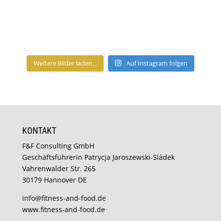
Weitere Bilder laden...
Auf Instagram folgen
KONTAKT
F&F Consulting GmbH
Geschäftsführerin Patrycja Jaroszewski-Sládek
Vahrenwalder Str. 265
30179 Hannover DE
info@fitness-and-food.de
www.fitness-and-food.de