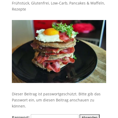
Frühstück
,
Glutenfrei
,
Low-Carb
,
Pancakes & Waffeln
,
Rezepte
Dieser Beitrag ist passwortgeschützt. Bitte gib das
Passwort ein, um diesen Beitrag anschauen zu
können.
Passwort: