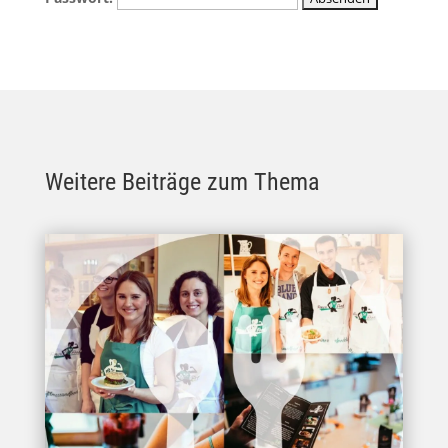
Weitere Beiträge zum Thema