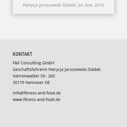
Patrycja Jaroszewski-Sládek
|
24. Nov. 2014
KONTAKT
F&F Consulting GmbH
Geschäftsführerin Patrycja Jaroszewski-Sládek
Vahrenwalder Str. 265
30179 Hannover DE
info@fitness-and-food.de
www.fitness-and-food.de