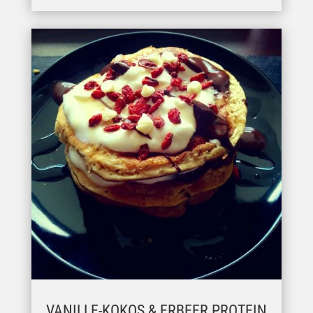
VANILLE-KOKOS & ERBEER PROTEIN