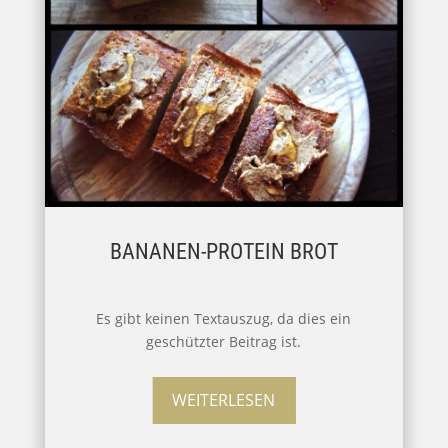
BANANEN-PROTEIN BROT
Es gibt keinen Textauszug, da dies ein
geschützter Beitrag ist.
WEITERLESEN