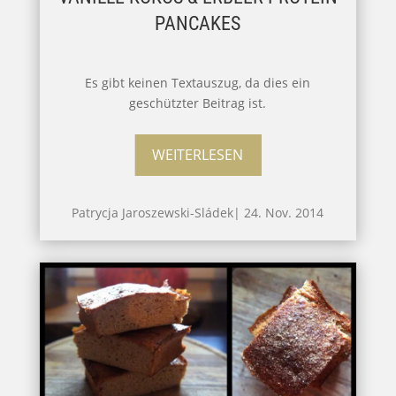
PANCAKES
Es gibt keinen Textauszug, da dies ein
geschützter Beitrag ist.
WEITERLESEN
Patrycja Jaroszewski-Sládek
|
24. Nov. 2014