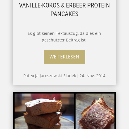
VANILLE-KOKOS & ERBEER PROTEIN
PANCAKES
Es gibt keinen Textauszug, da dies ein
geschützter Beitrag ist.
WEITERLESEN
Patrycja Jaroszewski-Sládek
|
24. Nov. 2014