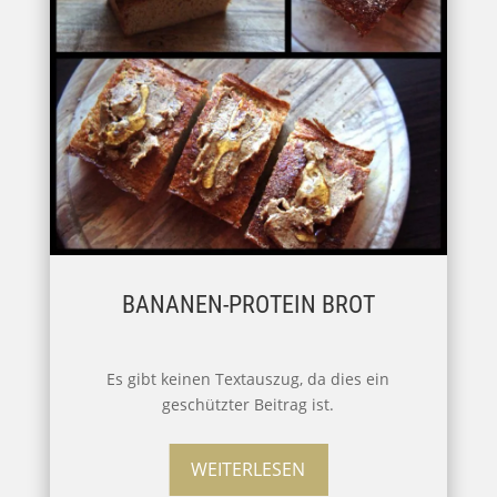
BANANEN-PROTEIN BROT
Es gibt keinen Textauszug, da dies ein
geschützter Beitrag ist.
WEITERLESEN