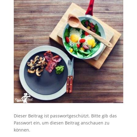
Dieser Beitrag ist passwortgeschützt. Bitte gib das
Passwort ein, um diesen Beitrag anschauen zu
können.