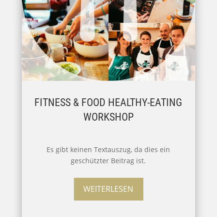
FITNESS & FOOD HEALTHY-EATING
WORKSHOP
Es gibt keinen Textauszug, da dies ein
geschützter Beitrag ist.
WEITERLESEN