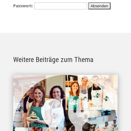
Passwort:
Weitere Beiträge zum Thema