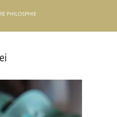
RE PHILOSPHIE
ei