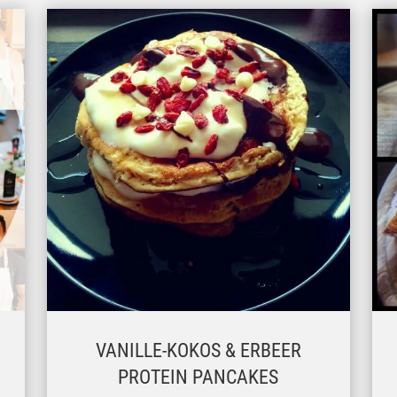
VANILLE-KOKOS & ERBEER
PROTEIN PANCAKES