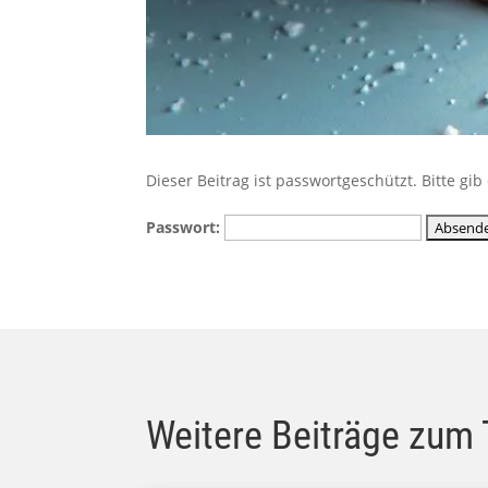
Dieser Beitrag ist passwortgeschützt. Bitte g
Passwort:
Weitere Beiträge zum