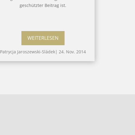
geschützter Beitrag ist.
WEITERLESEN
Patrycja Jaroszewski-Sládek
|
24. Nov. 2014