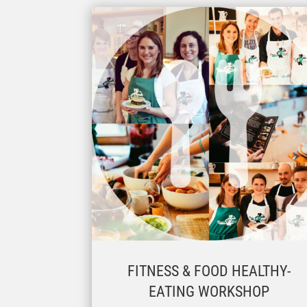
FITNESS & FOOD HEALTHY-
EATING WORKSHOP