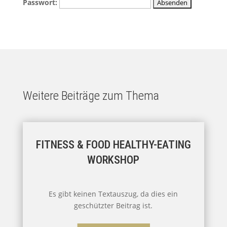
Passwort:
Weitere Beiträge zum Thema
FITNESS & FOOD HEALTHY-EATING
WORKSHOP
Es gibt keinen Textauszug, da dies ein
geschützter Beitrag ist.