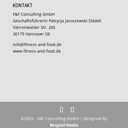
KONTAKT
F&F Consulting GmbH
Geschäftsführerin Patrycja Jaroszewski-Sládek
Vahrenwalder Str. 265
30179 Hannover DE
info@fitness-and-food.de
www.fitness-and-food.de
©2025 - F&F Consulting GmbH | Designed by
Bergauf-Media