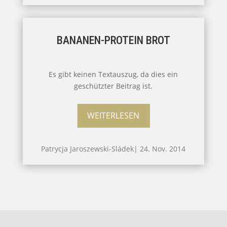
BANANEN-PROTEIN BROT
Es gibt keinen Textauszug, da dies ein
geschützter Beitrag ist.
WEITERLESEN
Patrycja Jaroszewski-Sládek
|
24. Nov. 2014