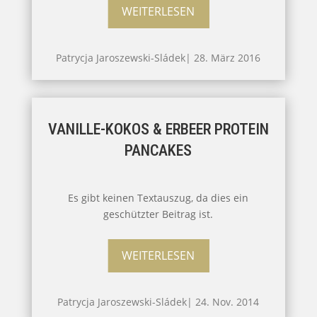
WEITERLESEN
Patrycja Jaroszewski-Sládek
|
28. März 2016
VANILLE-KOKOS & ERBEER PROTEIN
PANCAKES
Es gibt keinen Textauszug, da dies ein
geschützter Beitrag ist.
WEITERLESEN
Patrycja Jaroszewski-Sládek
|
24. Nov. 2014